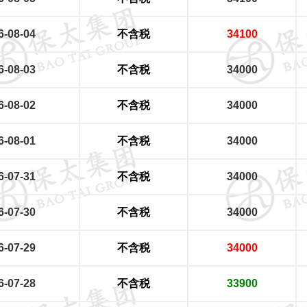
6-08-04
不含税
34100
6-08-03
不含税
34000
6-08-02
不含税
34000
6-08-01
不含税
34000
6-07-31
不含税
34000
6-07-30
不含税
34000
6-07-29
不含税
34000
6-07-28
不含税
33900