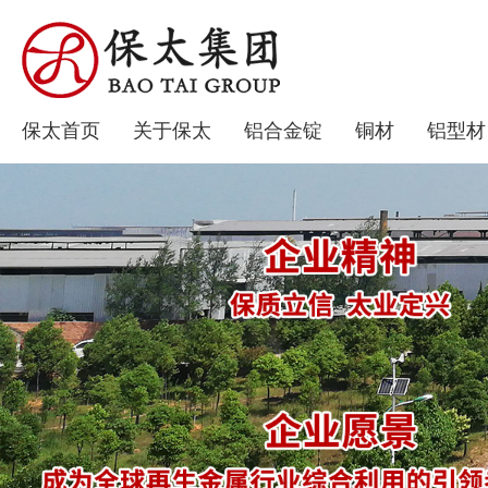
保太首页
关于保太
铝合金锭
铜材
铝型材