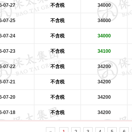
6-07-27
不含税
34000
6-07-25
不含税
34000
6-07-24
不含税
34000
6-07-23
不含税
34100
6-07-22
不含税
34200
6-07-21
不含税
34200
6-07-20
不含税
34200
6-07-18
不含税
34200
«
1
2
3
4
5
6