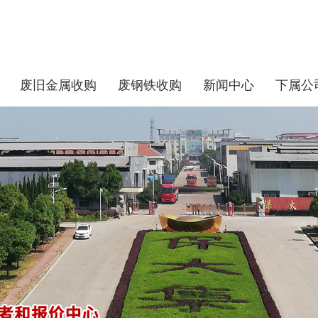
废旧金属收购
废钢铁收购
新闻中心
下属公