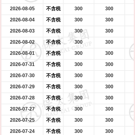
2026-08-05
不含税
300
300
2026-08-04
不含税
300
300
2026-08-03
不含税
300
300
2026-08-02
不含税
300
300
2026-08-01
不含税
300
300
2026-07-31
不含税
300
300
2026-07-30
不含税
300
300
2026-07-29
不含税
300
300
2026-07-28
不含税
300
300
2026-07-27
不含税
300
300
2026-07-25
不含税
300
300
2026-07-24
不含税
300
300