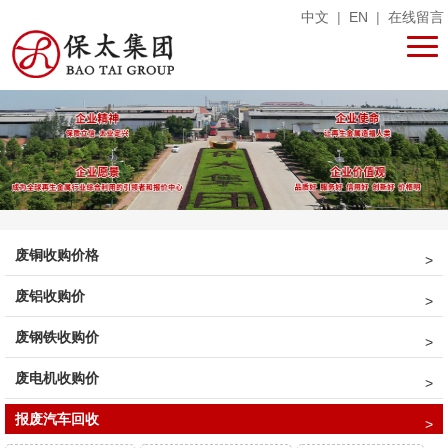
中文
|
EN
|
在线留言
废铜收购价格
废铝收购价
废钢铁收购价
废电机收购价
报废汽车回收