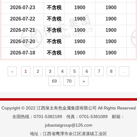
2026-07-23
不含税
1900
1900
2026-07-22
不含税
1900
1900
2026-07-21
不含税
1900
1900
2026-07-20
不含税
1900
1900
2026-07-18
不含税
1900
1900
«
1
2
3
4
5
6
7
8
...
69
70
»
Copyright © 2022 江西保太有色金属集团有限公司 All Rights Reserved
全国热线：0701-5382189 传真：0701-5381089 邮箱：
jxbaotaigroup@126.com
地址：江西省鹰潭市余江区潢溪镇工业区