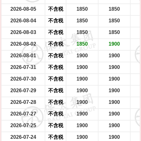
2026-08-05
不含税
1850
1850
2026-08-04
不含税
1850
1850
2026-08-03
不含税
1850
1850
2026-08-02
不含税
1850
1900
2026-08-01
不含税
1900
1900
2026-07-31
不含税
1900
1900
2026-07-30
不含税
1900
1900
2026-07-29
不含税
1900
1900
2026-07-28
不含税
1900
1900
2026-07-27
不含税
1900
1900
2026-07-25
不含税
1900
1900
2026-07-24
不含税
1900
1900