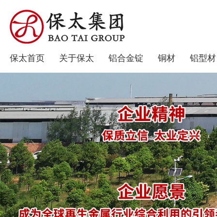
保太首页
关于保太
铝合金锭
铜材
铝型材