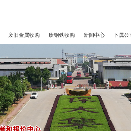
废旧金属收购
废钢铁收购
新闻中心
下属公