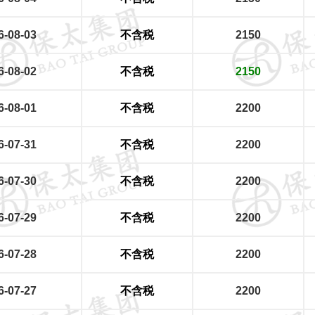
6-08-03
不含税
2150
6-08-02
不含税
2150
6-08-01
不含税
2200
6-07-31
不含税
2200
6-07-30
不含税
2200
6-07-29
不含税
2200
6-07-28
不含税
2200
6-07-27
不含税
2200