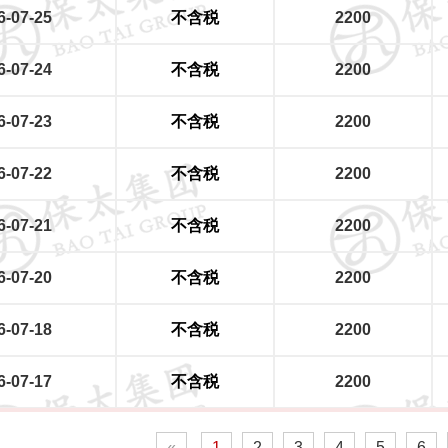
6-07-25
不含税
2200
6-07-24
不含税
2200
6-07-23
不含税
2200
6-07-22
不含税
2200
6-07-21
不含税
2200
6-07-20
不含税
2200
6-07-18
不含税
2200
6-07-17
不含税
2200
«
1
2
3
4
5
6