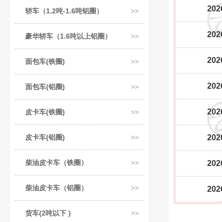
202
轿车（1.2吨-1.6吨铝圈）
202
豪华轿车（1.6吨以上铝圈）
202
面包车(铁圈)
202
面包车(铝圈)
202
皮卡车(铁圈)
皮卡车(铝圈)
202
柴油皮卡车（铁圈）
202
柴油皮卡车（铝圈）
202
货车(2吨以下 )