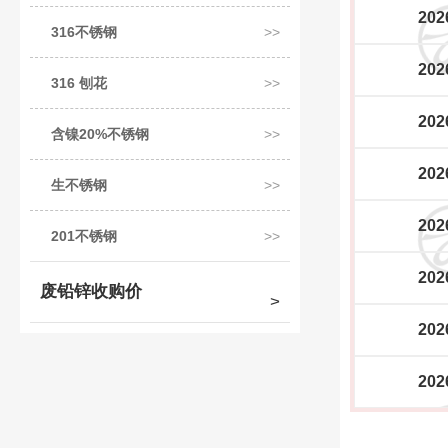
202
316不锈钢
202
316 刨花
202
含镍20%不锈钢
202
生不锈钢
202
201不锈钢
202
废铅锌收购价
202
202