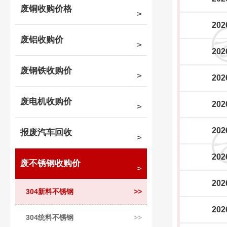
废铜收购价格
202
废铝收购价
202
废钢铁收购价
202
废电机收购价
202
202
报废汽车回收
202
废不锈钢收购价
202
304新料不锈钢
202
304统料不锈钢