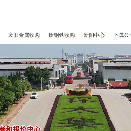
废旧金属收购
废钢铁收购
新闻中心
下属公