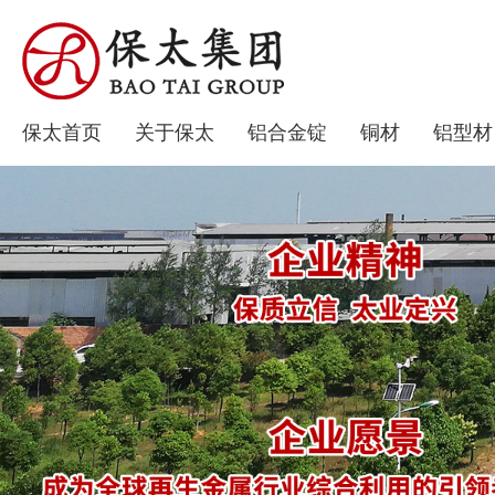
保太首页
关于保太
铝合金锭
铜材
铝型材