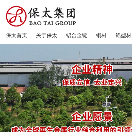
保太首页
关于保太
铝合金锭
铜材
铝型材