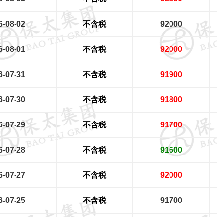
6-08-02
不含税
92000
6-08-01
不含税
92000
6-07-31
不含税
91900
6-07-30
不含税
91800
6-07-29
不含税
91700
6-07-28
不含税
91600
6-07-27
不含税
92000
6-07-25
不含税
91700