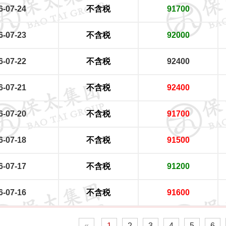
6-07-24
不含税
91700
6-07-23
不含税
92000
6-07-22
不含税
92400
6-07-21
不含税
92400
6-07-20
不含税
91700
6-07-18
不含税
91500
6-07-17
不含税
91200
6-07-16
不含税
91600
«
1
2
3
4
5
6