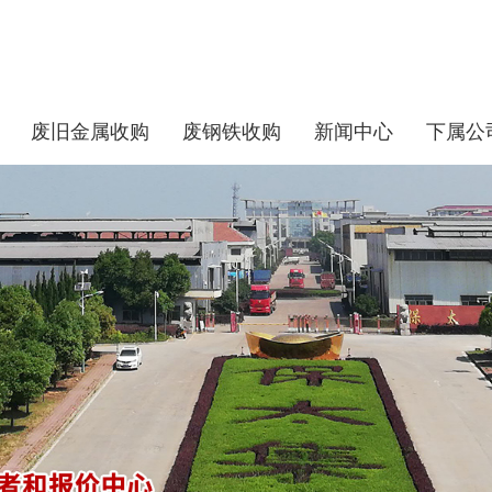
废旧金属收购
废钢铁收购
新闻中心
下属公