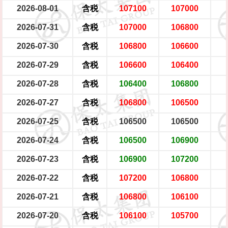
2026-08-01
含税
107100
107000
2026-07-31
含税
107000
106800
2026-07-30
含税
106800
106600
2026-07-29
含税
106600
106400
2026-07-28
含税
106400
106800
2026-07-27
含税
106800
106500
2026-07-25
含税
106500
106500
2026-07-24
含税
106500
106900
2026-07-23
含税
106900
107200
2026-07-22
含税
107200
106800
2026-07-21
含税
106800
106100
2026-07-20
含税
106100
105700