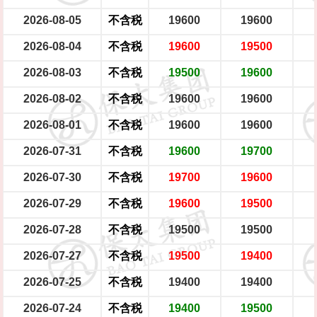
2026-08-05
不含税
19600
19600
2026-08-04
不含税
19600
19500
2026-08-03
不含税
19500
19600
2026-08-02
不含税
19600
19600
2026-08-01
不含税
19600
19600
2026-07-31
不含税
19600
19700
2026-07-30
不含税
19700
19600
2026-07-29
不含税
19600
19500
2026-07-28
不含税
19500
19500
2026-07-27
不含税
19500
19400
2026-07-25
不含税
19400
19400
2026-07-24
不含税
19400
19500