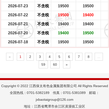
2026-07-23
不含税
19500
19500
2026-07-22
不含税
19500
19400
2026-07-21
不含税
19400
19400
2026-07-20
不含税
19400
19500
2026-07-18
不含税
19500
19500
«
1
2
3
4
5
6
7
8
...
59
60
»
Copyright © 2022 江西保太有色金属集团有限公司 All Rights Reserved
全国热线：0701-5382189 传真：0701-5381089 邮箱：
jxbaotaigroup@126.com
地址：江西省鹰潭市余江区潢溪镇工业区