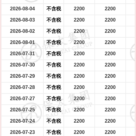
2026-08-04
不含税
2200
2200
2026-08-03
不含税
2200
2200
2026-08-02
不含税
2200
2200
2026-08-01
不含税
2200
2200
2026-07-31
不含税
2200
2200
2026-07-30
不含税
2200
2200
2026-07-29
不含税
2200
2200
2026-07-28
不含税
2200
2200
2026-07-27
不含税
2200
2200
2026-07-25
不含税
2200
2200
2026-07-24
不含税
2200
2200
2026-07-23
不含税
2200
2200