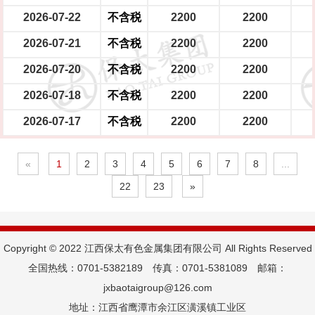
2026-07-22
不含税
2200
2200
2026-07-21
不含税
2200
2200
2026-07-20
不含税
2200
2200
2026-07-18
不含税
2200
2200
2026-07-17
不含税
2200
2200
«
1
2
3
4
5
6
7
8
...
22
23
»
Copyright © 2022 江西保太有色金属集团有限公司 All Rights Reserved
全国热线：0701-5382189 传真：0701-5381089 邮箱：
jxbaotaigroup@126.com
地址：江西省鹰潭市余江区潢溪镇工业区