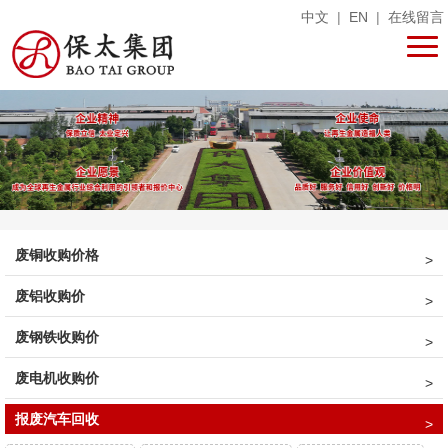
中文
|
EN
|
在线留言
废铜收购价格
废铝收购价
废钢铁收购价
废电机收购价
报废汽车回收