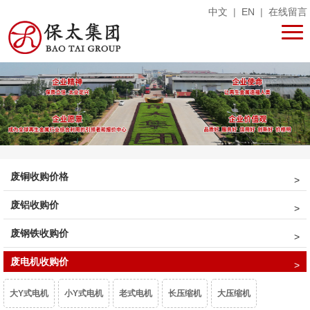
中文
|
EN
|
在线留言
废铜收购价格
废铝收购价
废钢铁收购价
废电机收购价
大Y式电机
小Y式电机
老式电机
长压缩机
大压缩机