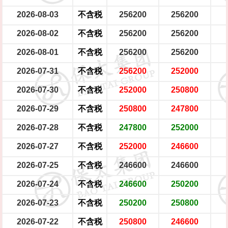
2026-08-03
不含税
256200
256200
2026-08-02
不含税
256200
256200
2026-08-01
不含税
256200
256200
2026-07-31
不含税
256200
252000
2026-07-30
不含税
252000
250800
2026-07-29
不含税
250800
247800
2026-07-28
不含税
247800
252000
2026-07-27
不含税
252000
246600
2026-07-25
不含税
246600
246600
2026-07-24
不含税
246600
250200
2026-07-23
不含税
250200
250800
2026-07-22
不含税
250800
246600