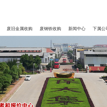
废旧金属收购
废钢铁收购
新闻中心
下属公