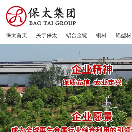
保太首页
关于保太
铝合金锭
铜材
铝型材