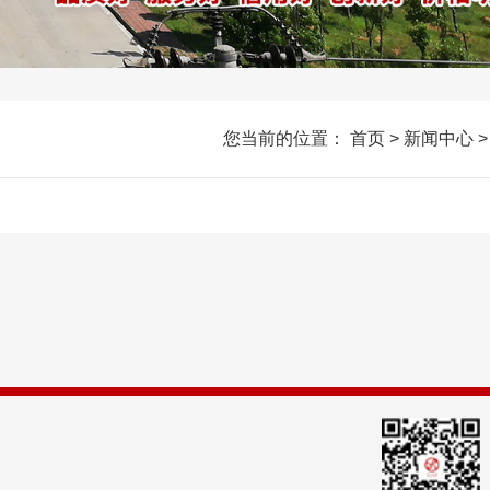
您当前的位置：
首页
>
新闻中心