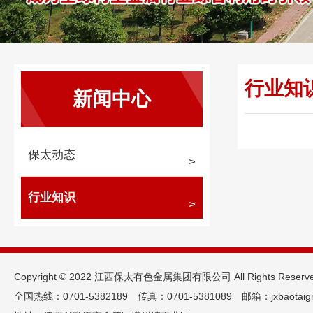
行业知
新闻中心
保太动态
行业知识
Copyright © 2022 江西保太有色金属集团有限公司 All Rights Reserv
全国热线：0701-5382189 传真：0701-5381089 邮箱：jxbaotaigr