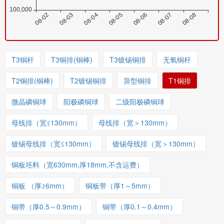
T3铜杆
T3铜排(铜棒)
T3镀锡铜排
无氧铜杆
T2铜排(铜棒)
T2镀锡铜排
异型铜排
T1铜排
微晶磷铜球
阳极磷铜球
二级阳极磷铜球
母线排（宽≤130mm）
母线排（宽＞130mm）
镀锡母线排（宽≤130mm）
镀锡母线排（宽＞130mm）
铜板坯料（宽630mm,厚18mm,不含运费）
铜板 （厚≥6mm）
铜板带（厚1～5mm）
铜带（厚0.5～0.9mm）
铜带（厚0.1～0.4mm）